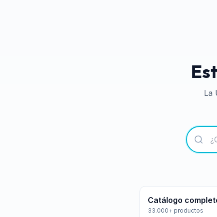
Est
La 
Catálogo complet
33.000+ productos