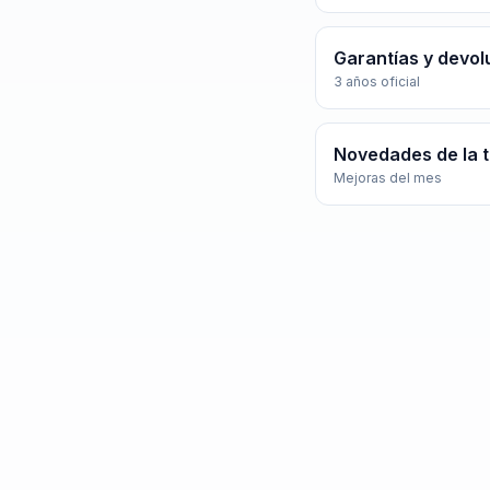
Garantías y devol
3 años oficial
Novedades de la 
Mejoras del mes