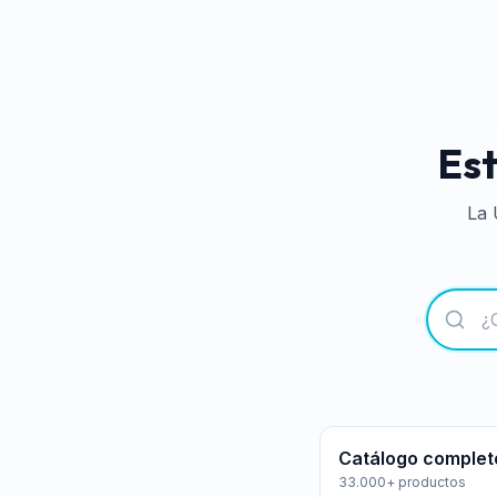
Est
La 
Catálogo complet
33.000+ productos