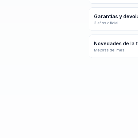
Garantías y devol
3 años oficial
Novedades de la 
Mejoras del mes