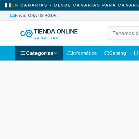
EN CANARIAS - DESDE CANARIAS PARA CANARIAS
Envío GRATIS +30€
TIENDA ONLINE
CANARIAS
Categorías
Informática
Gaming