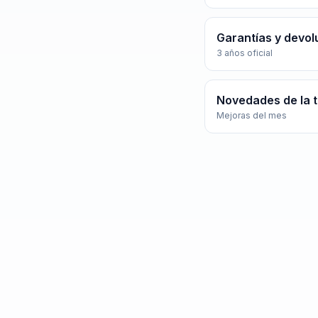
Garantías y devol
3 años oficial
Novedades de la 
Mejoras del mes