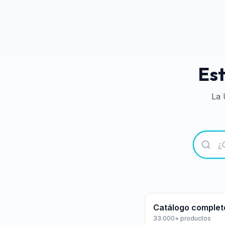
Est
La 
Catálogo complet
33.000+ productos