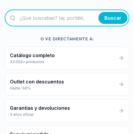
Buscar
O VE DIRECTAMENTE A:
Catálogo completo
33.000+ productos
Outlet con descuentos
Hasta -50%
Garantías y devoluciones
3 años oficial