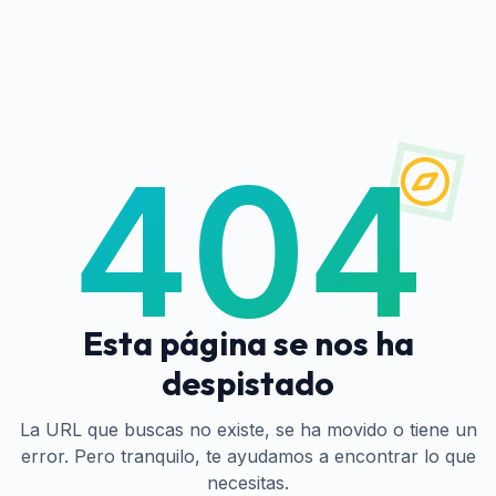
404
Esta página se nos ha
despistado
La URL que buscas no existe, se ha movido o tiene un
error. Pero tranquilo, te ayudamos a encontrar lo que
necesitas.