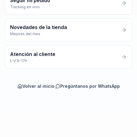
Seguir mi pedido
Tracking en vivo
Novedades de la tienda
Mejoras del mes
Atención al cliente
L-V 9-17h
Volver al inicio
·
Pregúntanos por WhatsApp