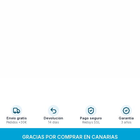
Envío gratis
Devolución
Pago seguro
Garantía
Pedidos +30€
14 días
Redsys SSL
3 años
GRACIAS POR COMPRAR EN CANARIAS