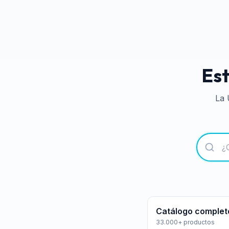
Est
La 
Catálogo complet
33.000+ productos