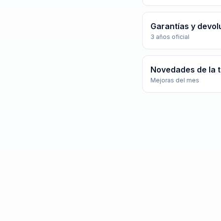
Garantías y devol
3 años oficial
Novedades de la 
Mejoras del mes