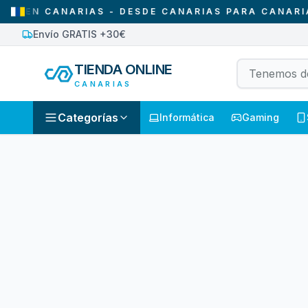
EN CANARIAS - DESDE CANARIAS PARA CANARIAS
Envío GRATIS +30€
TIENDA ONLINE
CANARIAS
Categorías
Informática
Gaming