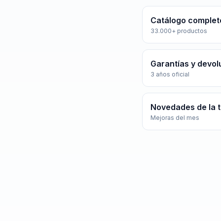
Catálogo complet
33.000+ productos
Garantías y devol
3 años oficial
Novedades de la 
Mejoras del mes