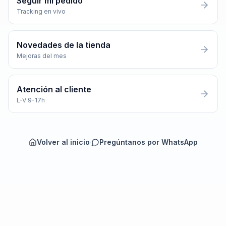
Seguir mi pedido
Tracking en vivo
Novedades de la tienda
Mejoras del mes
Atención al cliente
L-V 9-17h
Volver al inicio
·
Pregúntanos por WhatsApp