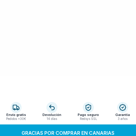
Envío gratis
Devolución
Pago seguro
Garantía
Pedidos +30€
14 días
Redsys SSL
3 años
GRACIAS POR COMPRAR EN CANARIAS