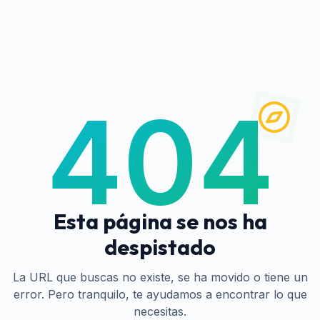
404
Esta página se nos ha
despistado
La URL que buscas no existe, se ha movido o tiene un
error. Pero tranquilo, te ayudamos a encontrar lo que
necesitas.