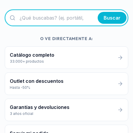
Buscar
O VE DIRECTAMENTE A:
Catálogo completo
33.000+ productos
Outlet con descuentos
Hasta -50%
Garantías y devoluciones
3 años oficial