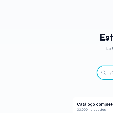
Est
La 
Catálogo complet
33.000+ productos