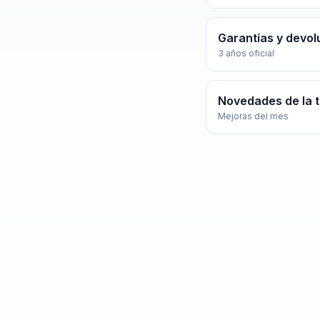
Garantías y devol
3 años oficial
Novedades de la 
Mejoras del mes