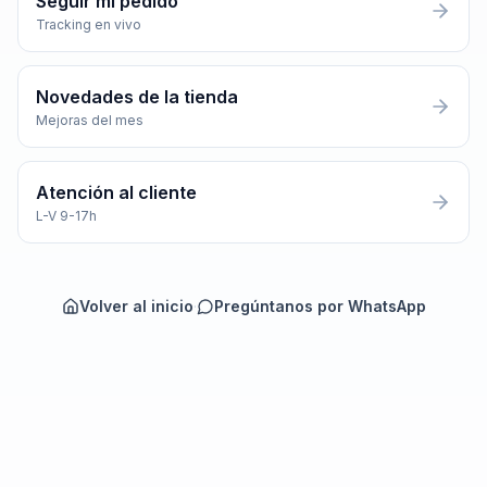
Seguir mi pedido
Tracking en vivo
Novedades de la tienda
Mejoras del mes
Atención al cliente
L-V 9-17h
Volver al inicio
·
Pregúntanos por WhatsApp