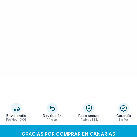
Envío gratis
Devolución
Pago seguro
Garantía
Pedidos +30€
14 días
Redsys SSL
3 años
GRACIAS POR COMPRAR EN CANARIAS