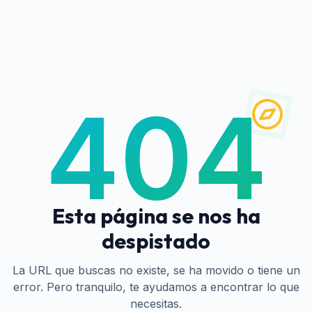
404
Esta página se nos ha
despistado
La URL que buscas no existe, se ha movido o tiene un
error. Pero tranquilo, te ayudamos a encontrar lo que
necesitas.