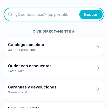
Buscar
O VE DIRECTAMENTE A:
Catálogo completo
33.000+ productos
Outlet con descuentos
Hasta -50%
Garantías y devoluciones
3 años oficial