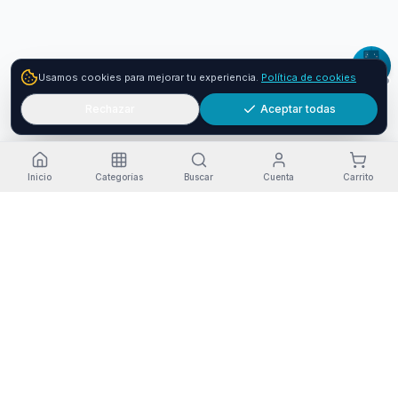
Usamos cookies para mejorar tu experiencia.
Política de cookies
Rechazar
Aceptar todas
Inicio
Categorías
Buscar
Cuenta
Carrito