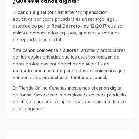
¿Qué es el canon digital?
El
canon digital
(oficialmente "compensación
equitativa por copia privada") es un recargo legal
establecido por el
Real Decreto-ley 12/2017
que se
aplica a determinados equipos, aparatos y soportes
de reproducción digital.
Este canon compensa a autores, artistas y productores
por las copias privadas que los usuarios realizan de
obras protegidas por derechos de autor. Es de
obligado cumplimiento
para todos los comercios que
venden estos productos en territorio español.
En Tienda Online Canarias mostramos el canon digital
de forma transparente y desglosada en cada producto
afectado, para que siempre sepas exactamente lo que
estás pagando.