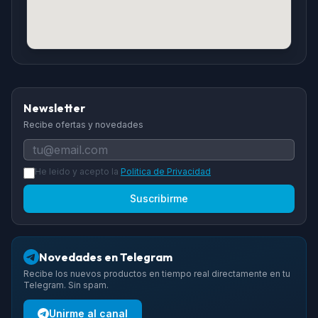
Newsletter
Recibe ofertas y novedades
He leido y acepto la
Politica de Privacidad
Suscribirme
Novedades en Telegram
Recibe los nuevos productos en tiempo real directamente en tu
Telegram. Sin spam.
Unirme al canal