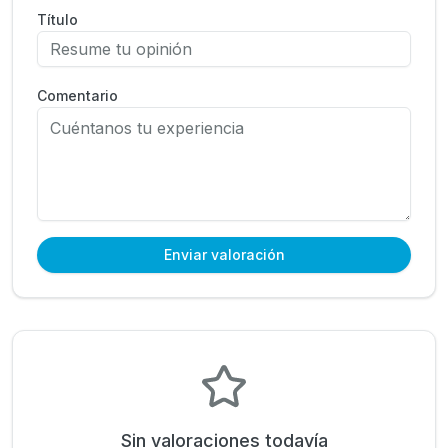
Título
Comentario
Enviar valoración
Sin valoraciones todavía