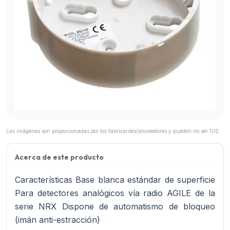
Las imágenes son proporcionadas por los fabricantes/proveedores y pueden no ser 100% representativas del producto final.
Acerca de este producto
Características Base blanca estándar de superficie
Para detectores analógicos vía radio AGILE de la
serie NRX Dispone de automatismo de bloqueo
(imán anti-estracción)