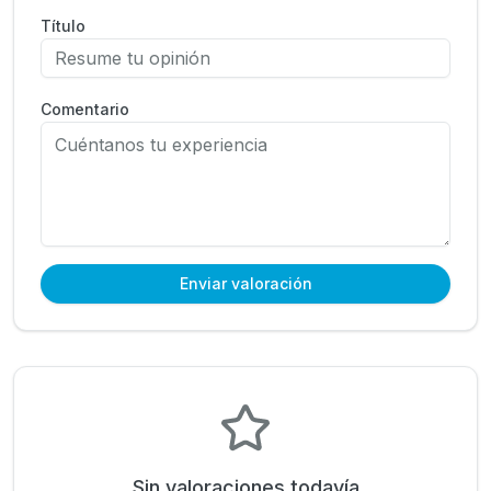
Título
Comentario
Enviar valoración
Sin valoraciones todavía