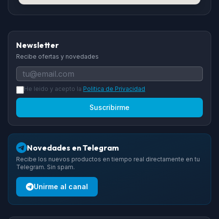
Newsletter
Recibe ofertas y novedades
He leido y acepto la
Politica de Privacidad
Suscribirme
Novedades en Telegram
Recibe los nuevos productos en tiempo real directamente en tu
Telegram. Sin spam.
Unirme al canal