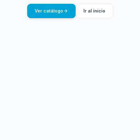
Ver catálogo
Ir al inicio