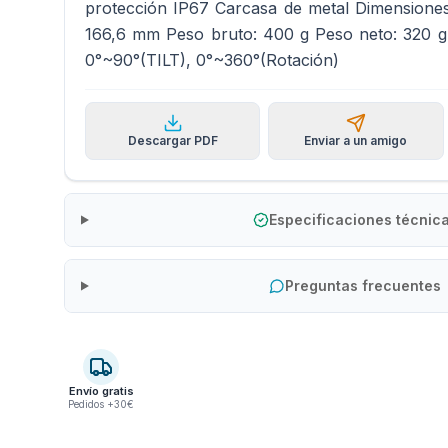
protección IP67 Carcasa de metal Dimensiones
166,6 mm Peso bruto: 400 g Peso neto: 320 
0°~90°(TILT), 0°~360°(Rotación)
Descargar PDF
Enviar a un amigo
Especificaciones técnic
Preguntas frecuentes
Envío gratis
Pedidos +30€