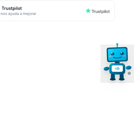
 Trustpilot
 nos ayuda a mejorar