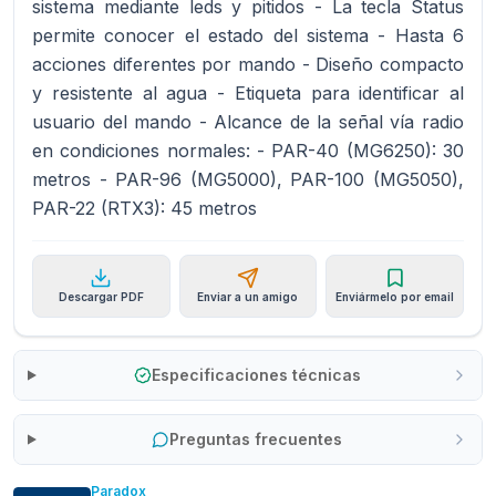
sistema mediante leds y pitidos - La tecla Status
permite conocer el estado del sistema - Hasta 6
acciones diferentes por mando - Diseño compacto
y resistente al agua - Etiqueta para identificar al
usuario del mando - Alcance de la señal vía radio
en condiciones normales: - PAR-40 (MG6250): 30
metros - PAR-96 (MG5000), PAR-100 (MG5050),
PAR-22 (RTX3): 45 metros
Descargar PDF
Enviar a un amigo
Enviármelo por email
Especificaciones técnicas
Preguntas frecuentes
Paradox