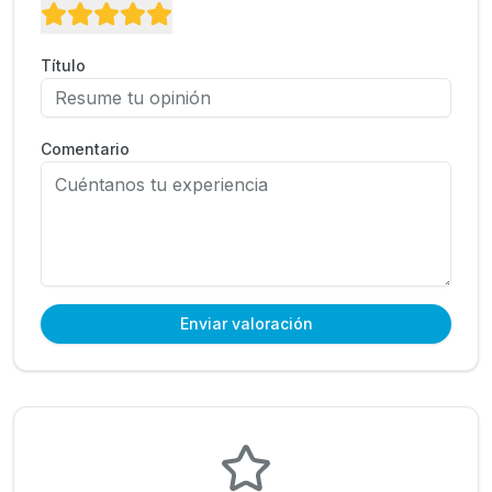
Título
Comentario
Enviar valoración