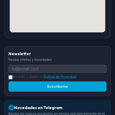
Newsletter
Recibe ofertas y novedades
He leido y acepto la
Politica de Privacidad
Suscribirme
Novedades en Telegram
Recibe los nuevos productos en tiempo real directamente en tu