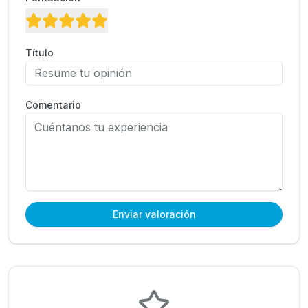
Título
Comentario
Enviar valoración