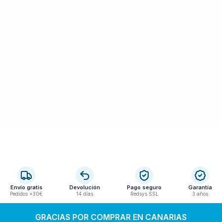
Envío gratis
Devolución
Pago seguro
Garantía
Pedidos +30€
14 días
Redsys SSL
3 años
GRACIAS POR COMPRAR EN CANARIAS