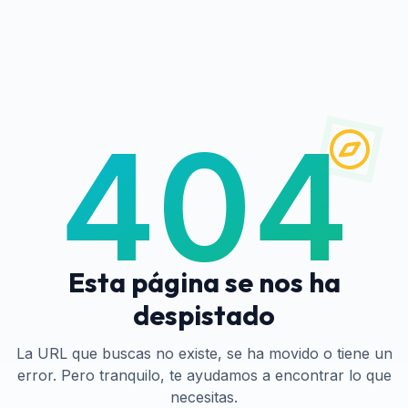
404
Esta página se nos ha
despistado
La URL que buscas no existe, se ha movido o tiene un
error. Pero tranquilo, te ayudamos a encontrar lo que
necesitas.