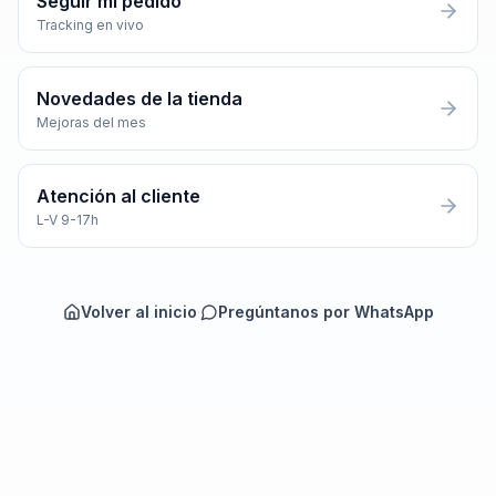
Seguir mi pedido
Tracking en vivo
Novedades de la tienda
Mejoras del mes
Atención al cliente
L-V 9-17h
Volver al inicio
·
Pregúntanos por WhatsApp