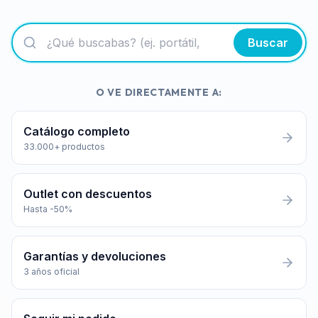
Buscar
O VE DIRECTAMENTE A:
Catálogo completo
33.000+ productos
Outlet con descuentos
Hasta -50%
Garantías y devoluciones
3 años oficial