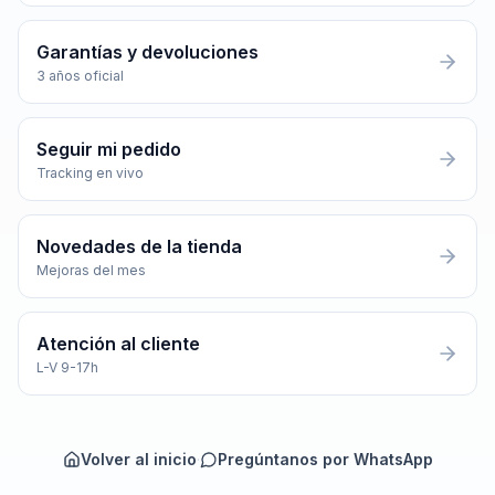
Garantías y devoluciones
3 años oficial
Seguir mi pedido
Tracking en vivo
Novedades de la tienda
Mejoras del mes
Atención al cliente
L-V 9-17h
Volver al inicio
·
Pregúntanos por WhatsApp