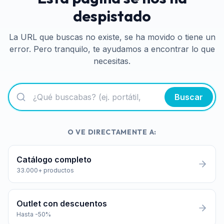
despistado
La URL que buscas no existe, se ha movido o tiene un
error. Pero tranquilo, te ayudamos a encontrar lo que
necesitas.
Buscar
O VE DIRECTAMENTE A:
Catálogo completo
33.000+ productos
Outlet con descuentos
Hasta -50%