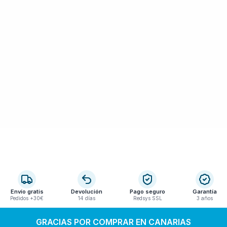
Envío gratis
Devolución
Pago seguro
Garantía
Pedidos +30€
14 días
Redsys SSL
3 años
GRACIAS POR COMPRAR EN CANARIAS