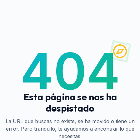
404
Esta página se nos ha
despistado
La URL que buscas no existe, se ha movido o tiene un
error. Pero tranquilo, te ayudamos a encontrar lo que
necesitas.