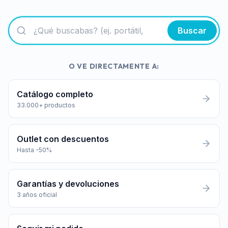
Buscar
O VE DIRECTAMENTE A:
Catálogo completo
33.000+ productos
Outlet con descuentos
Hasta -50%
Garantías y devoluciones
3 años oficial