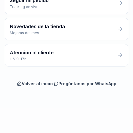
Seguir mi pedido
Tracking en vivo
Novedades de la tienda
Mejoras del mes
Atención al cliente
L-V 9-17h
Volver al inicio
·
Pregúntanos por WhatsApp